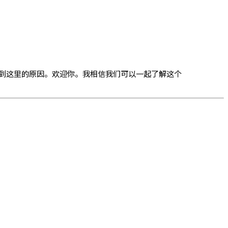
到这里的原因。欢迎你。我相信我们可以一起了解这个