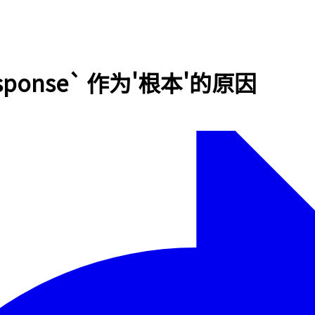
Response` 作为'根本'的原因