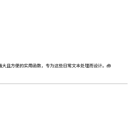
强大且方便的实用函数，专为这些日常文本处理而设计。🧰