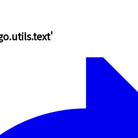
tils.text'