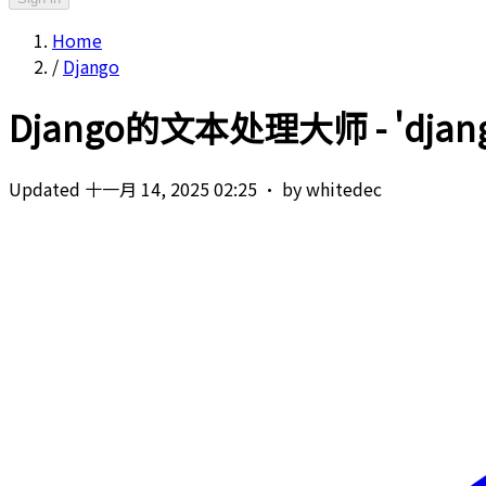
Home
/
Django
Django的文本处理大师 - 'django.u
Updated 十一月 14, 2025 02:25
·
by whitedec