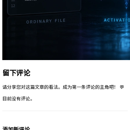
留下评论
请分享您对这篇文章的看法。成为第一条评论的主角吧！ 💬
目前没有评论。
添加新评论