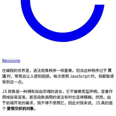
Revisions
在编程的世界里，语法就像秩序一样重要。但当这种秩序过于
灵
活
时，常常会让人感到困惑。每次使用 JavaScript 时，我都能感
受到这一点。
JS 就像是一种拥有自由灵魂的语言。它不需要类型声明，变量作
用域容易混淆，甚至函数调用的语法有时也显得模糊。然而，由
于前端开发的需求，我不得不使用它，因此对我来说，JS 真的是
个
爱恨交织的对象
。