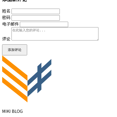
姓名
密码
电子邮件
评论
添加评论
MIKI BLOG