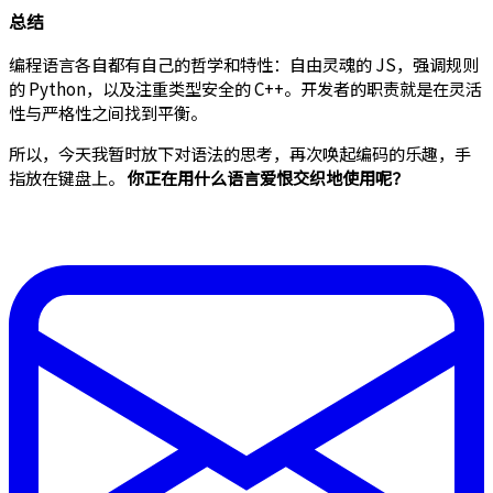
总结
编程语言各自都有自己的哲学和特性：自由灵魂的 JS，强调规则
的 Python，以及注重类型安全的 C++。开发者的职责就是在灵活
性与严格性之间找到平衡。
所以，今天我暂时放下对语法的思考，再次唤起编码的乐趣，手
指放在键盘上。
你正在用什么语言爱恨交织地使用呢？