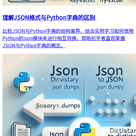
理解JSON格式与Python字典的区别
比较JSON与Python字典的结构差异，结合实例学习如何使用
Python的json模块来进行相互转换，帮助初学者直观掌握
JSON与Python字典的概念。