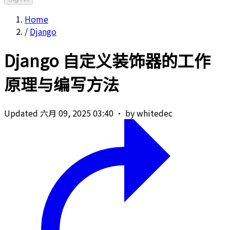
Home
/
Django
Django 自定义装饰器的工作
原理与编写方法
Updated 六月 09, 2025 03:40
·
by whitedec