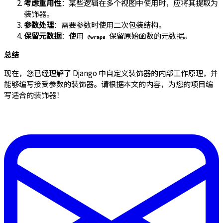
考虑重用性
：某些逻辑在多个视图中使用时，应将其提取为
装饰器。
参数处理
：需要参数时使用二次包装结构。
保留元数据
：使用
保留原始函数的元数据。
@wraps
总结
现在，您已经理解了 Django 中自定义装饰器的内部工作原理，并
能够编写接受参数的装饰器。请根据本文的内容，为您的项目编
写适合的装饰器！