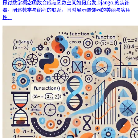
探讨数学概念函数合成与函数空间如何启发 Django 的装饰
器。阐述数学与编程的联系，同时展示装饰器的美丽与实用
性。