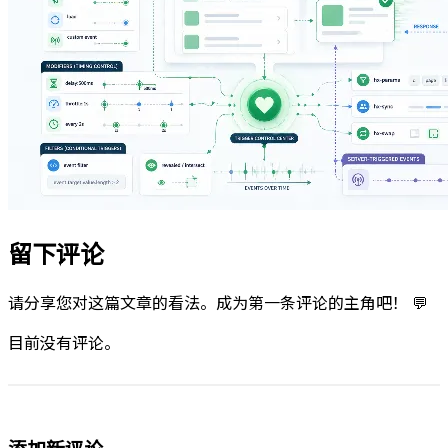
留下评论
请分享您对这篇文章的看法。成为第一条评论的主角吧！ 💬
目前没有评论。
添加新评论