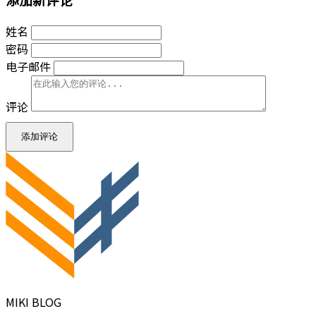
姓名
密码
电子邮件
评论
添加评论
MIKI BLOG