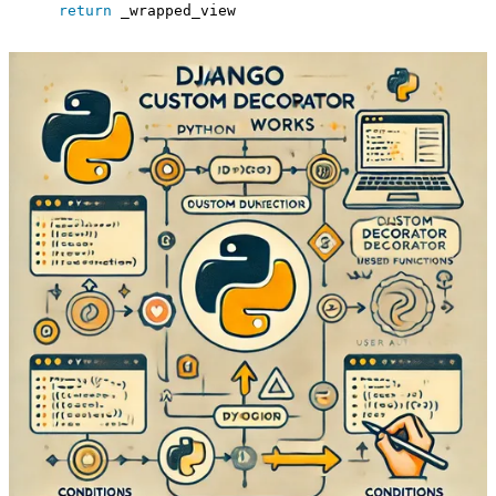
return