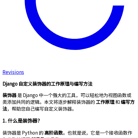
Revisions
Django 自定义装饰器的工作原理与编写方法
装饰器
是 Django 中一个强大的工具，可以轻松地为视图函数或
类添加共同的逻辑。本文将逐步解释装饰器的
工作原理
和
编写方
法
，帮助您自己编写自定义装饰器。
1. 什么是装饰器？
装饰器是 Python 的
高阶函数
。也就是说，它是一个接收函数作