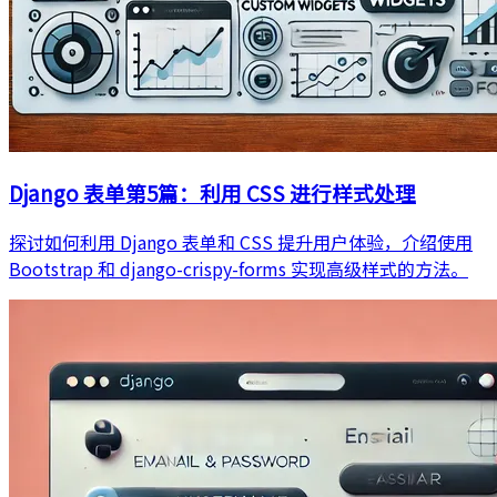
Django 表单第5篇：利用 CSS 进行样式处理
探讨如何利用 Django 表单和 CSS 提升用户体验，介绍使用
Bootstrap 和 django-crispy-forms 实现高级样式的方法。