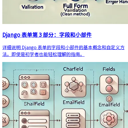
Django 表单第 3 部分：字段和小部件
详细说明 Django 表单的字段和小部件的基本概念和自定义方
法。即使是初学者也能轻松理解的指南。