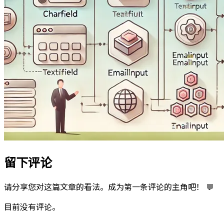
留下评论
请分享您对这篇文章的看法。成为第一条评论的主角吧！ 💬
目前没有评论。