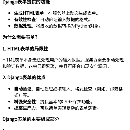
Django表单提供的功能
生成HTML表单
：在服务器上动态生成表单。
有效性检查
：自动验证输入数据的格式。
数据处理
：将接收的数据转换为Python对象。
为什么需要表单？
1. HTML表单的局限性
HTML表单本身无法处理用户的输入数据。服务器需要手动处理
和验证数据，这会显得繁琐，并且可能会出现安全漏洞。
2. Django表单的优点
自动验证
：自动处理必填输入、格式检查（例如：邮箱格
式）等。
增强安全性
：提供基本的CSRF保护功能。
提高生产力
：可以简单实现复杂的表单逻辑。
Django表单的主要组成部分