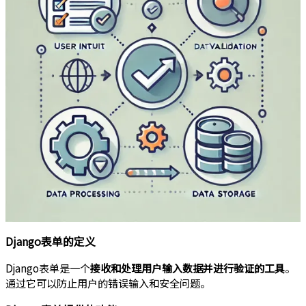
Django表单的定义
Django表单是一个
接收和处理用户输入数据并进行验证的工具
。
通过它可以防止用户的错误输入和安全问题。