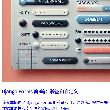
Django Forms 第4篇：验证和自定义
该文章描述了 Django Forms 的验证和自定义方法。提供有关
数据准确性和安全性的实际示例与指南。