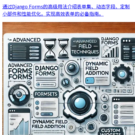
通过Django Forms的高级用法介绍表单集、动态字段、定制
小部件和性能优化。实现高效表单的必备指南。