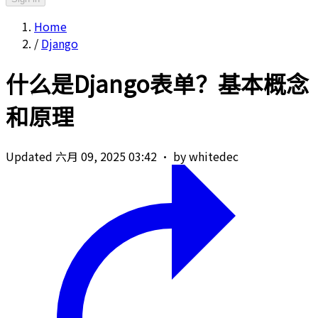
Home
/
Django
什么是Django表单？基本概念
和原理
Updated 六月 09, 2025 03:42
·
by whitedec