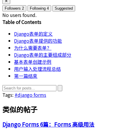
✕
Followers
2
Following
4
Suggested
No users found.
Table of Contents
Django表单的定义
Django表单提供的功能
为什么需要表单？
Django表单的主要组成部分
基本表单创建示例
用户输入处理流程总结
第一篇结束
Tags:
#django forms
类似的帖子
Django Forms 6篇：Forms 高级用法