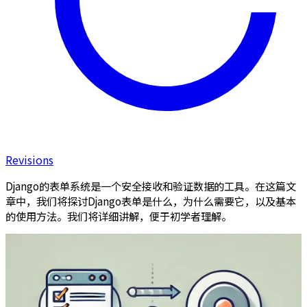
Revisions
Django的表单系统是一个安全接收和验证数据的工具。在这篇文
章中，我们将探讨Django表单是什么，为什么需要它，以及基本
的使用方法。我们将详细讲解，便于初学者理解。