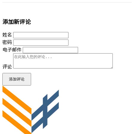
添加新评论
姓名
密码
电子邮件
评论
添加评论