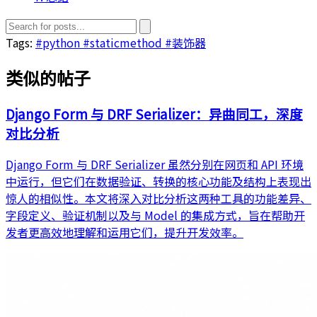
Tags:
#python
#staticmethod
#装饰器
类似的帖子
Django Form 与 DRF Serializer：异曲同工，深度
对比分析
Django Form 与 DRF Serializer 虽然分别在网页和 API 环境
中运行，但它们在数据验证、转换的核心功能及结构上表现出
惊人的相似性。本文将深入对比分析这两种工具的功能差异、
字段定义、验证机制以及与 Model 的集成方式，旨在帮助开
发者更高效地理解和运用它们，提升开发效率。