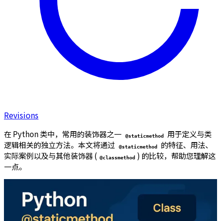
Revisions
在 Python 类中，常用的装饰器之一
用于定义与类
@staticmethod
逻辑相关的独立方法。本文将通过
的特征、用法、
@staticmethod
实际案例以及与其他装饰器 (
) 的比较，帮助您理解这
@classmethod
一点。