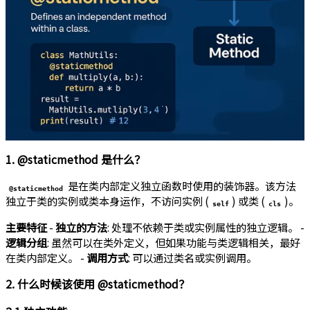
1. @staticmethod 是什么？
是在类内部定义独立函数时使用的装饰器。该方法
@staticmethod
独立于类的实例或类本身运作，不访问实例 (
) 或类 (
)。
self
cls
主要特征
-
独立的方法
: 处理不依赖于类或实例属性的独立逻辑。 -
逻辑分组
: 虽然可以在类外定义，但如果功能与类逻辑相关，最好
在类内部定义。 -
调用方式
: 可以通过类名或实例调用。
2. 什么时候该使用 @staticmethod？