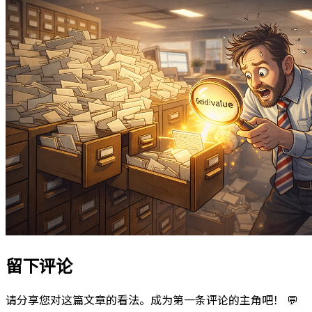
留下评论
请分享您对这篇文章的看法。成为第一条评论的主角吧！ 💬