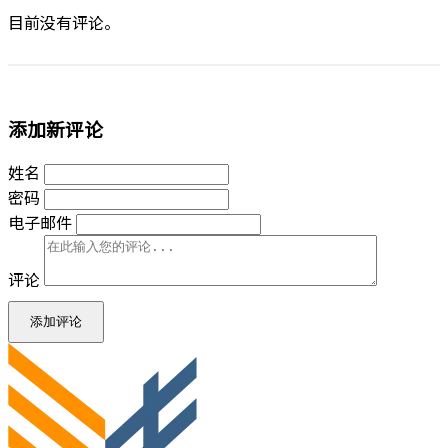
目前没有评论。
添加新评论
姓名
密码
电子邮件
评论
添加评论