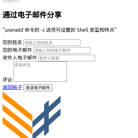
通过电子邮件分享
"useradd 命令的 -s 选项可设置的 Shell 类型和特点"
您的姓名
您的电子邮件
收件人电子邮件
评论
返回帖子
发送电子邮件